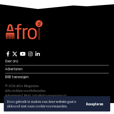
Over ons
Adverteren
BOB toevoegen
©
2026
Afro Magazine.
Alle rechten voorbehouden.
Adverteren? Mail:
info@afromagazine.nl
Door gebruik te maken van deze website gaat u
Accepteren
akkoord met onze cookie voorwaarden.