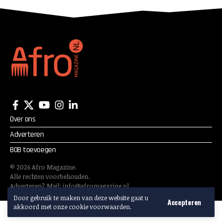
Over ons
Adverteren
BOB toevoegen
©
2026
Afro Magazine.
Alle rechten voorbehouden.
Adverteren? Mail:
info@afromagazine.nl
Door gebruik te maken van deze website gaat u
Accepteren
akkoord met onze cookie voorwaarden.