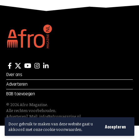
Over ons
Adverteren
BOB toevoegen
©
2026
Afro Magazine.
Alle rechten voorbehouden.
Adverteren? Mail:
info@afromagazine.nl
Door gebruik te maken van deze website gaat u
Accepteren
akkoord met onze cookie voorwaarden.