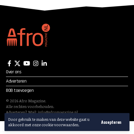
Over ons
Adverteren
BOB toevoegen
©
2026
Afro Magazine.
Alle rechten voorbehouden.
Adverteren? Mail:
info@afromagazine.nl
Door gebruik te maken van deze website gaat u
Accepteren
akkoord met onze cookie voorwaarden.