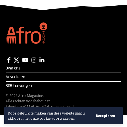
Over ons
Adverteren
BOB toevoegen
©
2026
Afro Magazine.
Alle rechten voorbehouden.
Adverteren? Mail:
info@afromagazine.nl
Door gebruik te maken van deze website gaat u
Accepteren
akkoord met onze cookie voorwaarden.