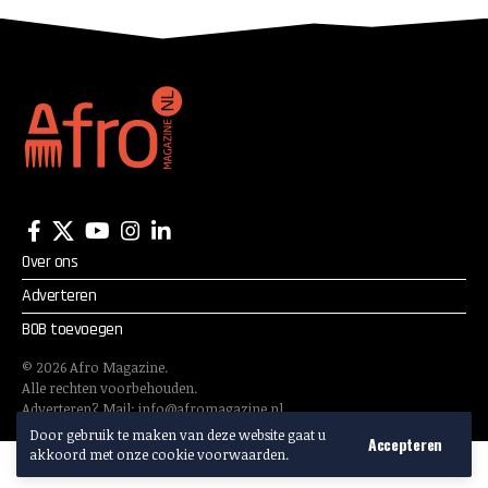
Over ons
Adverteren
BOB toevoegen
©
2026
Afro Magazine.
Alle rechten voorbehouden.
Adverteren? Mail:
info@afromagazine.nl
Door gebruik te maken van deze website gaat u
Accepteren
akkoord met onze cookie voorwaarden.