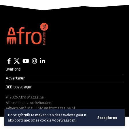
Over ons
Adverteren
BOB toevoegen
©
2026
Afro Magazine.
Alle rechten voorbehouden.
Adverteren? Mail:
info@afromagazine.nl
Door gebruik te maken van deze website gaat u
Accepteren
akkoord met onze cookie voorwaarden.