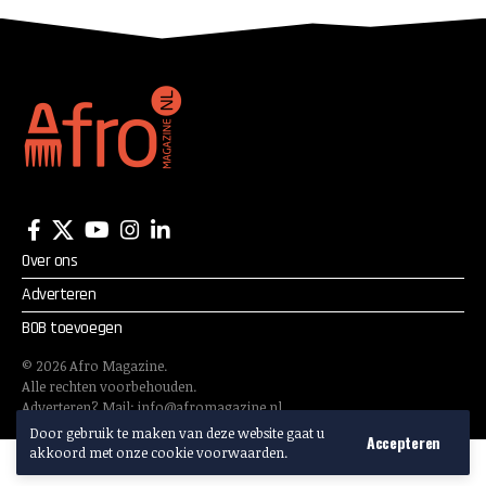
Over ons
Adverteren
BOB toevoegen
©
2026
Afro Magazine.
Alle rechten voorbehouden.
Adverteren? Mail:
info@afromagazine.nl
Door gebruik te maken van deze website gaat u
Accepteren
akkoord met onze cookie voorwaarden.