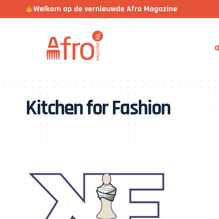
Welkom op de vernieuwde Afro Magazine
a
Kitchen for Fashion