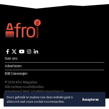
Over ons
Adverteren
BOB toevoegen
©
2026
Afro Magazine.
Alle rechten voorbehouden.
Adverteren? Mail:
info@afromagazine.nl
Door gebruik te maken van deze website gaat u
Accepteren
akkoord met onze cookie voorwaarden.