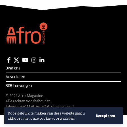
Over ons
Adverteren
BOB toevoegen
©
2026
Afro Magazine.
Alle rechten voorbehouden.
Adverteren? Mail:
info@afromagazine.nl
Door gebruik te maken van deze website gaat u
Accepteren
akkoord met onze cookie voorwaarden.