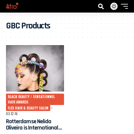
GBC Products
BLACK BEAUTY / SENSATIONNEL
HAIR AWARDS
FLEX HAIR & BEAUTY SALON
03-12-16
Rotterdamse Nelida
Oliveira is International