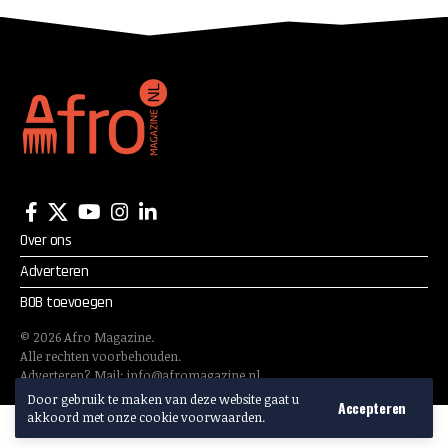
Over ons
Adverteren
BOB toevoegen
©
2026
Afro Magazine.
Alle rechten voorbehouden.
Adverteren? Mail:
info@afromagazine.nl
Door gebruik te maken van deze website gaat u
Accepteren
akkoord met onze cookie voorwaarden.