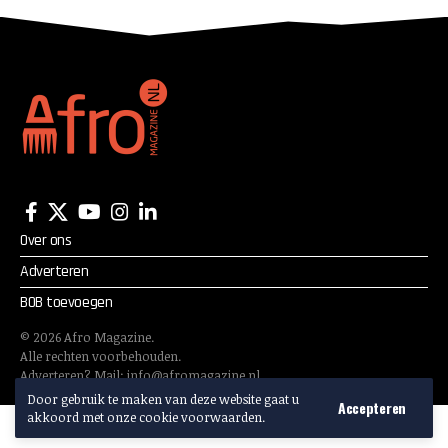
Over ons
Adverteren
BOB toevoegen
©
2026
Afro Magazine.
Alle rechten voorbehouden.
Adverteren? Mail:
info@afromagazine.nl
Door gebruik te maken van deze website gaat u
Accepteren
akkoord met onze cookie voorwaarden.