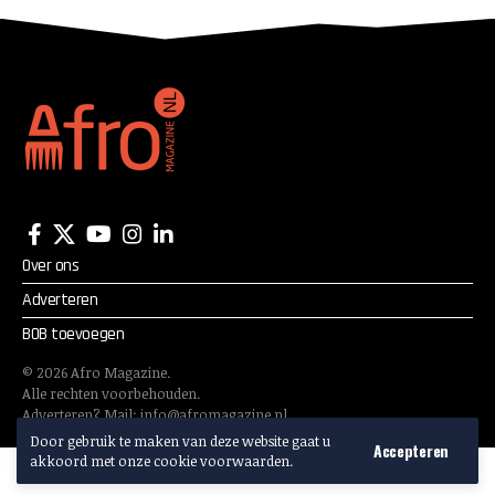
Over ons
Adverteren
BOB toevoegen
©
2026
Afro Magazine.
Alle rechten voorbehouden.
Adverteren? Mail:
info@afromagazine.nl
Door gebruik te maken van deze website gaat u
Accepteren
akkoord met onze cookie voorwaarden.