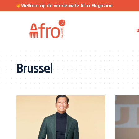
Welkom op de vernieuwde Afro Magazine
a
Brussel