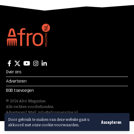
Over ons
Adverteren
BOB toevoegen
©
2026
Afro Magazine.
Alle rechten voorbehouden.
Adverteren? Mail:
info@afromagazine.nl
Door gebruik te maken van deze website gaat u
Accepteren
akkoord met onze cookie voorwaarden.