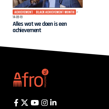
ACHIEVEMENT
BLACK ACHIEVEMENT MONTH
14-09-19
Alles wat we doen is een
achievement