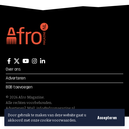
Over ons
Adverteren
BOB toevoegen
©
2026
Afro Magazine.
Alle rechten voorbehouden.
Adverteren? Mail:
info@afromagazine.nl
Door gebruik te maken van deze website gaat u
Accepteren
akkoord met onze cookie voorwaarden.