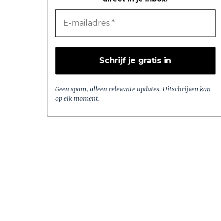
n
Geen spam, alleen relevante updates. Uitschrijven kan
op elk moment.