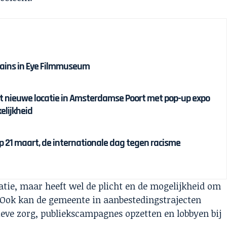
hains in Eye Filmmuseum
nt nieuwe locatie in Amsterdamse Poort met pop-up expo
elijkheid
p 21 maart, de internationale dag tegen racisme
atie, maar heeft wel de plicht en de mogelijkheid om
. Ook kan de gemeente in aanbestedingstrajecten
eve zorg, publiekscampagnes opzetten en lobbyen bij