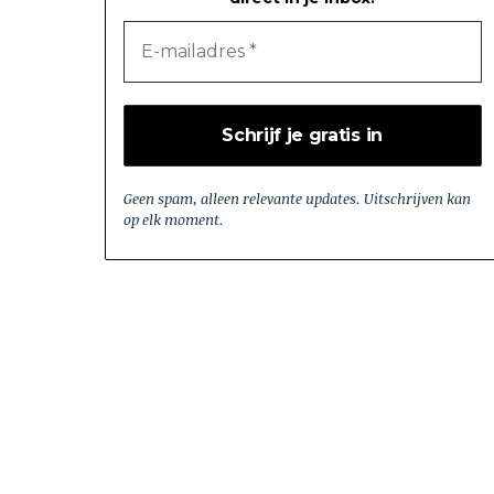
Geen spam, alleen relevante updates. Uitschrijven kan
op elk moment.