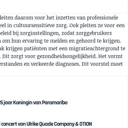
pleiten daarom voor het inzetten van professionele
el in cultuursensitieve zorg. Ook pleiten ze voor een
eleid bij zorginstellingen, zodat zorggebruikers
 om hun ervaring te melden en gehoord te krijgen.
ak krijgen patiënten met een migratieachtergrond te
 Dit zorgt voor gezondheidsongelijkheid. Het vormt
rstanden en verkeerde diagnoses. Dit voorstel moet
 25 jaar Koningin van Paramaribo
 concert van Ulrike Quade Company & OTION