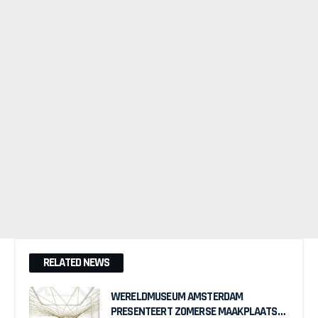
RELATED NEWS
WERELDMUSEUM AMSTERDAM
PRESENTEERT ZOMERSE MAAKPLAATS