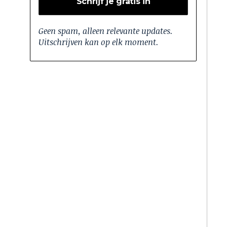
Geen spam, alleen relevante updates.
Uitschrijven kan op elk moment.