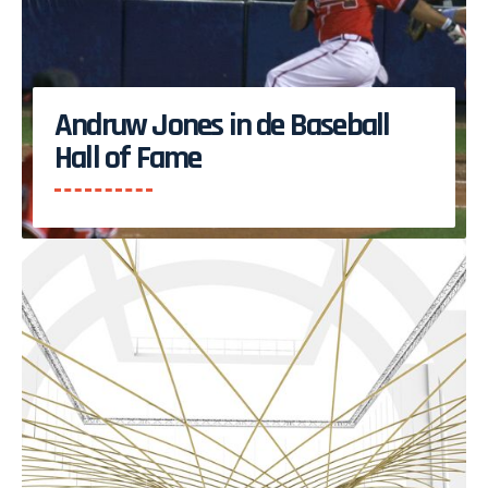
Andruw Jones in de Baseball
Hall of Fame