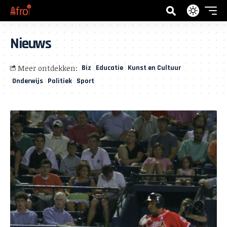
Nieuws
Meer ontdekken:
Biz
Educatie
Kunst en Cultuur
Onderwijs
Politiek
Sport