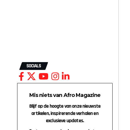
SOCIALS
Mis niets van Afro Magazine
Blijf op de hoogte van onze nieuwste
artikelen, inspirerende verhalen en
exclusieve updates.