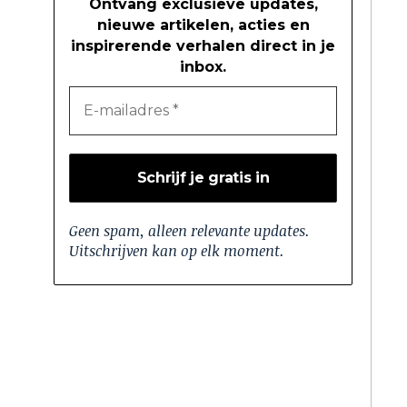
Ontvang exclusieve updates,
nieuwe artikelen, acties en
inspirerende verhalen direct in je
inbox.
Geen spam, alleen relevante updates.
Uitschrijven kan op elk moment.