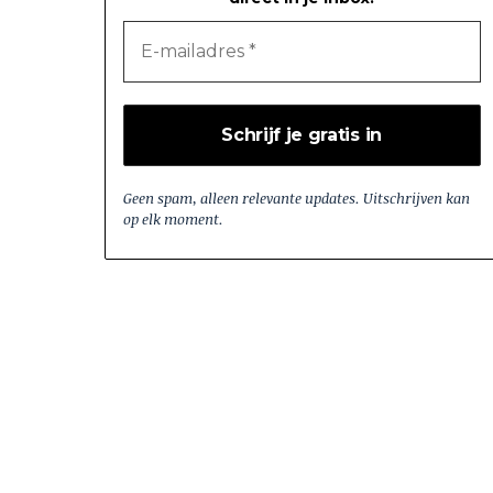
Geen spam, alleen relevante updates. Uitschrijven kan
op elk moment.