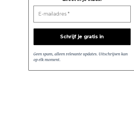
Geen spam, alleen relevante updates. Uitschrijven kan
op elk moment.