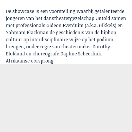
De showcase is een voorstelling waarbij getalenteerde
jongeren van het danstheatergezelschap Untold samen
met professionals Gideon Everduim (a.k.a. Gikkels) en
Yahmani Blackman de geschiedenis van de hiphop -
cultuur op interdisciplinaire wijze op het podium
brengen, onder regie van theatermaker Dorothy
Blokland en choreografe Daphne Scheerlink.
Afrikaanse oorsprong