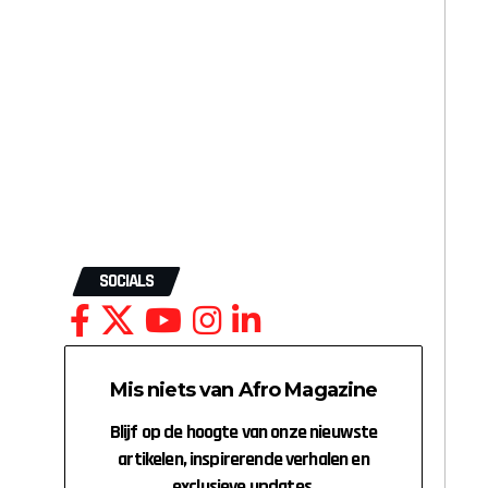
SOCIALS
Mis niets van Afro Magazine
Blijf op de hoogte van onze nieuwste
artikelen, inspirerende verhalen en
exclusieve updates.