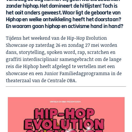
zonder hiphop. Het domineert de hitlijsten! Toch is
het ooit anders geweest. Waar ligt de geboorte van
Hiphop en welke ontwikkeling heeft het doorstaan?
En waarom gaan hiphop en activisme hand in hand?
Tijdens het weekend van de Hip-Hop Evolution
Showcase op zaterdag 26 en zondag 27 mei worden
dans, storytelling, spoken word, rap, scratchen en
graffiti interdisciplinair samengebracht om de lange
reis die Hiphop heeft afgelegd te vertellen met een
showcase en een Junior Familiedagprogramma in de
theaterzaal van de Centrale OBA.