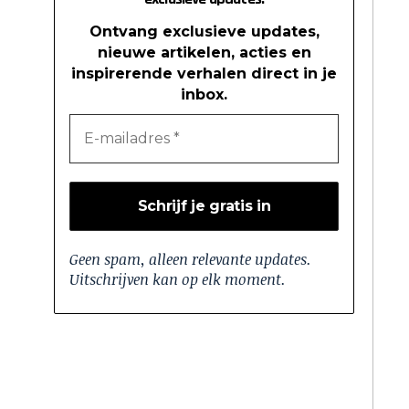
Ontvang exclusieve updates,
nieuwe artikelen, acties en
inspirerende verhalen direct in je
inbox.
Geen spam, alleen relevante updates.
Uitschrijven kan op elk moment.