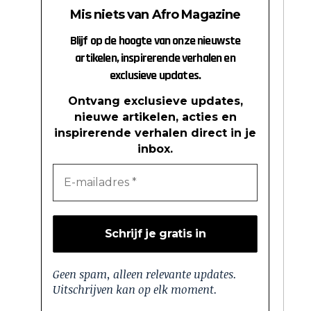
Mis niets van Afro Magazine
Blijf op de hoogte van onze nieuwste
artikelen, inspirerende verhalen en
exclusieve updates.
Ontvang exclusieve updates,
nieuwe artikelen, acties en
inspirerende verhalen direct in je
inbox.
Geen spam, alleen relevante updates.
Uitschrijven kan op elk moment.