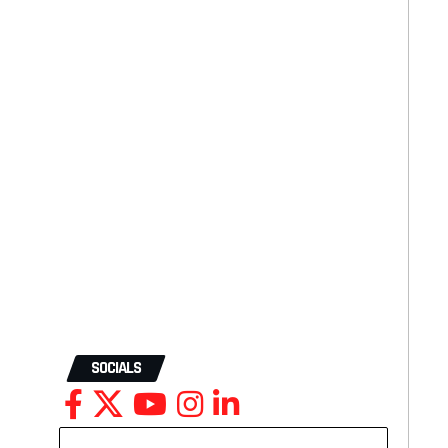
SOCIALS