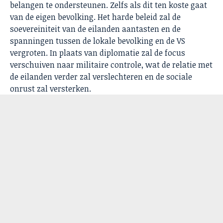
belangen te ondersteunen. Zelfs als dit ten koste gaat
van de eigen bevolking. Het harde beleid zal de
soevereiniteit van de eilanden aantasten en de
spanningen tussen de lokale bevolking en de VS
vergroten. In plaats van diplomatie zal de focus
verschuiven naar militaire controle, wat de relatie met
de eilanden verder zal verslechteren en de sociale
onrust zal versterken.