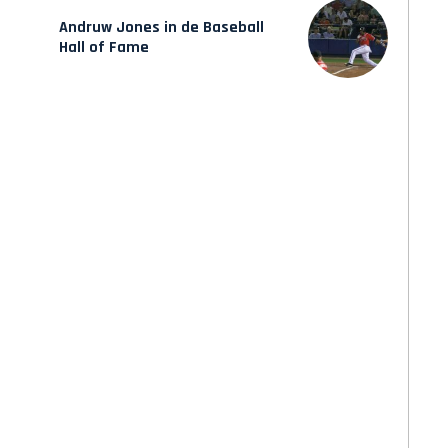
Andruw Jones in de Baseball
Hall of Fame