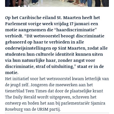
Op het Caribische eiland St. Maarten heeft het
Parlement vorige week vrijdag 17 januari een
motie aangenomen die “haardiscriminatie”
verbiedt. “Dit wetsvoorstel beoogt discriminatie
gebaseerd op haar te verbieden in alle
onderwijsinstellingen op Sint Maarten, zodat alle
studenten hun culturele identiteit kunnen uiten
via hun natuurlijke haar, zonder angst voor
discriminatie, straf of uitsluiting,” staat er in de
motie.
Het initiatief voor het wetsvoorstel kwam letterlijk van
de jeugd zelf. Jongeren die meewerken aan het
tienerblad Teen Times dat door de plaatselijke krant
The Daily Herald wordt uitgegeven, schreven het
ontwerp en boden het aan bij parlementariër Sjamira
Roseburg van de URSM partij.