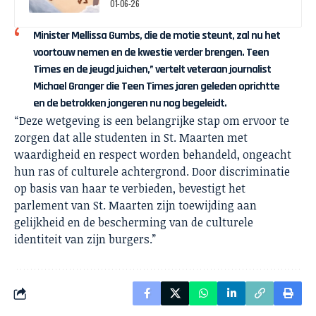
01-06-26
Minister Mellissa Gumbs, die de motie steunt, zal nu het
voortouw nemen en de kwestie verder brengen. Teen
Times en de jeugd juichen,” vertelt veteraan journalist
Michael Granger die Teen Times jaren geleden oprichtte
en de betrokken jongeren nu nog begeleidt.
“Deze wetgeving is een belangrijke stap om ervoor te
zorgen dat alle studenten in St. Maarten met
waardigheid en respect worden behandeld, ongeacht
hun ras of culturele achtergrond. Door discriminatie
op basis van haar te verbieden, bevestigt het
parlement van St. Maarten zijn toewijding aan
gelijkheid en de bescherming van de culturele
identiteit van zijn burgers.”