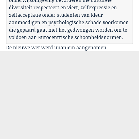
onderwijsomgeving bevorderen die culturele
diversiteit respecteert en viert, zelfexpressie en
zelfacceptatie onder studenten van kleur
aanmoedigen en psychologische schade voorkomen
die gepaard gaat met het gedwongen worden om te
voldoen aan Eurocentrische schoonheidsnormen.
De nieuwe wet werd unaniem aangenomen.