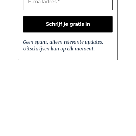
Geen spam, alleen relevante updates.
Uitschrijven kan op elk moment.