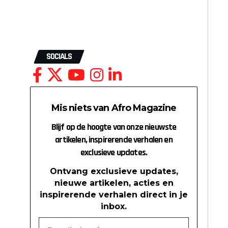
SOCIALS
Mis niets van Afro Magazine
Blijf op de hoogte van onze nieuwste
artikelen, inspirerende verhalen en
exclusieve updates.
Ontvang exclusieve updates,
nieuwe artikelen, acties en
inspirerende verhalen direct in je
inbox.