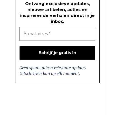
Ontvang exclusieve updates,
nieuwe artikelen, acties en
inspirerende verhalen direct in je
inbox.
Geen spam, alleen relevante updates.
Uitschrijven kan op elk moment.