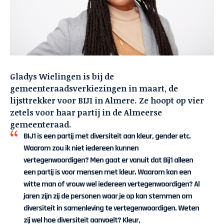
Gladys Wielingen is bij de
gemeenteraadsverkiezingen in maart, de
lijsttrekker voor BIJ1 in Almere. Ze hoopt op vier
zetels voor haar partij in de Almeerse
gemeenteraad.
BIJ1 is een partij met diversiteit aan kleur, gender etc.
Waarom zou ik niet iedereen kunnen
vertegenwoordigen? Men gaat er vanuit dat Bij1 alleen
een partij is voor mensen met kleur. Waarom kan een
witte man of vrouw wel iedereen vertegenwoordigen? Al
jaren zijn zij de personen waar je op kan stemmen om
diversiteit in samenleving te vertegenwoordigen. Weten
zij wel hoe diversiteit aanvoelt? Kleur,