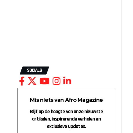
SOCIALS
Mis niets van Afro Magazine
Blijf op de hoogte van onze nieuwste
artikelen, inspirerende verhalen en
exclusieve updates.