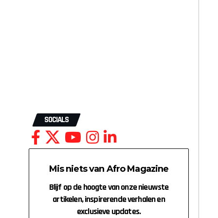
SOCIALS
Mis niets van Afro Magazine
Blijf op de hoogte van onze nieuwste
artikelen, inspirerende verhalen en
exclusieve updates.