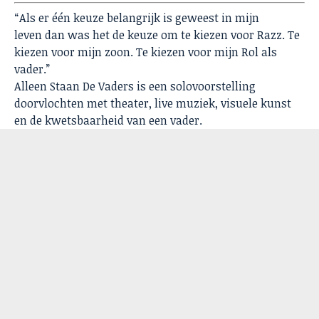
“Als er één keuze belangrijk is geweest in mijn
leven dan was het de keuze om te kiezen voor Razz. Te
kiezen voor mijn zoon. Te kiezen voor mijn Rol als
vader.”
Alleen Staan De Vaders is een solovoorstelling
doorvlochten met theater, live muziek, visuele kunst
en de kwetsbaarheid van een vader.