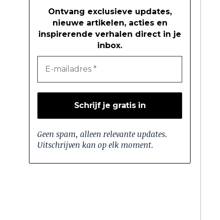
Ontvang exclusieve updates,
nieuwe artikelen, acties en
inspirerende verhalen direct in je
inbox.
Geen spam, alleen relevante updates.
Uitschrijven kan op elk moment.