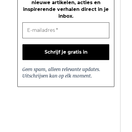
nieuwe artikelen, acties en
inspirerende verhalen direct in je
inbox.
Geen spam, alleen relevante updates.
Uitschrijven kan op elk moment.