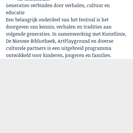
Generaties verbinden door verhalen, cultuur en
educatie
Een belangrijk onderdeel van het festival is het
doorgeven van kennis, verhalen en tradities aan
volgende generaties. In samenwerking met Kunstlinie,
De Nieuwe Bibliotheek, ArtPlayground en diverse
culturele partners is een uitgebreid programma
ontwikkeld voor kinderen, jongeren en families.