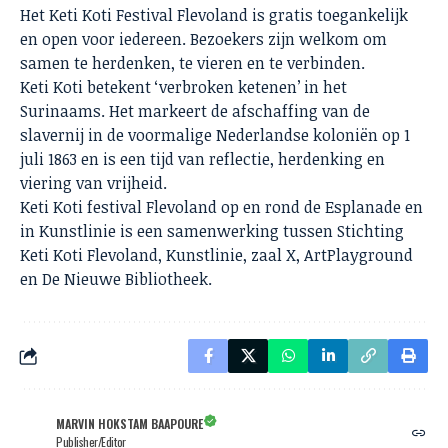
Het Keti Koti Festival Flevoland is gratis toegankelijk
en open voor iedereen. Bezoekers zijn welkom om
samen te herdenken, te vieren en te verbinden.
Keti Koti betekent ‘verbroken ketenen’ in het
Surinaams. Het markeert de afschaffing van de
slavernij in de voormalige Nederlandse koloniën op 1
juli 1863 en is een tijd van reflectie, herdenking en
viering van vrijheid.
Keti Koti festival Flevoland op en rond de Esplanade en
in Kunstlinie is een samenwerking tussen Stichting
Keti Koti Flevoland, Kunstlinie, zaal X, ArtPlayground
en De Nieuwe Bibliotheek.
MARVIN HOKSTAM BAAPOURE
Publisher/Editor