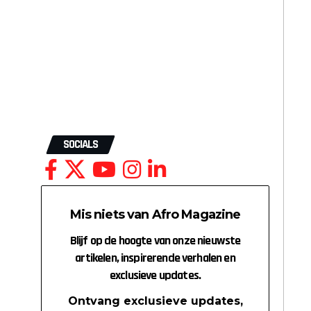
SOCIALS
Mis niets van Afro Magazine
Blijf op de hoogte van onze nieuwste
artikelen, inspirerende verhalen en
exclusieve updates.
Ontvang exclusieve updates,