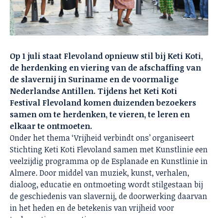
Op 1 juli staat Flevoland opnieuw stil bij Keti Koti,
de herdenking en viering van de afschaffing van
de slavernij in Suriname en de voormalige
Nederlandse Antillen. Tijdens het Keti Koti
Festival Flevoland komen duizenden bezoekers
samen om te herdenken, te vieren, te leren en
elkaar te ontmoeten.
Onder het thema ‘Vrijheid verbindt ons’ organiseert
Stichting Keti Koti Flevoland samen met Kunstlinie een
veelzijdig programma op de Esplanade en Kunstlinie in
Almere. Door middel van muziek, kunst, verhalen,
dialoog, educatie en ontmoeting wordt stilgestaan bij
de geschiedenis van slavernij, de doorwerking daarvan
in het heden en de betekenis van vrijheid voor