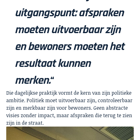
uitgangspunt: afspraken
moeten uitvoerbaar zijn
en bewoners moeten het
resultaat kunnen
merken.
“
Die dagelijkse praktijk vormt de kern van zijn politieke
ambitie. Politiek moet uitvoerbaar zijn, controleerbaar
zijn en merkbaar zijn voor bewoners. Geen abstracte
visies zonder impact, maar afspraken die terug te zien
zijn in de straat.