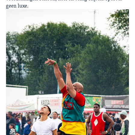
geen luxe.