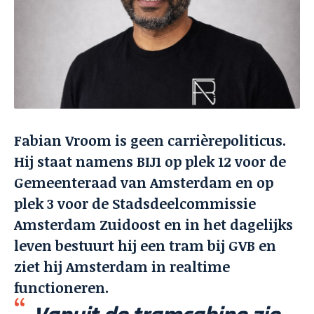
Fabian Vroom is geen carrièrepoliticus.
Hij staat namens BIJ1 op plek 12 voor de
Gemeenteraad van Amsterdam en op
plek 3 voor de Stadsdeelcommissie
Amsterdam Zuidoost en in het dagelijks
leven bestuurt hij een tram bij GVB en
ziet hij Amsterdam in realtime
functioneren.