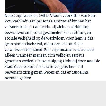
Naast zijn werk bij GVB is Vroom voorzitter van Keti
Koti Verb!ndt, een personeelsinitiatief binnen het
vervoersbedrijf. Daar richt hij zich op verbinding,
bewustwording rond geschiedenis en cultuur, en
sociale veiligheid op de werkvloer. Voor hem is dat
geen symbolische rol, maar een bestuurlijke
verantwoordelijkheid. Een organisatie functioneert
alleen wanneer mensen zich veilig en serieus
genomen voelen. Die overtuiging trekt hij door naar de
stad. Goed bestuur betekent volgens hem dat
bewoners zich gezien weten en dat er duidelijke
normen gelden.