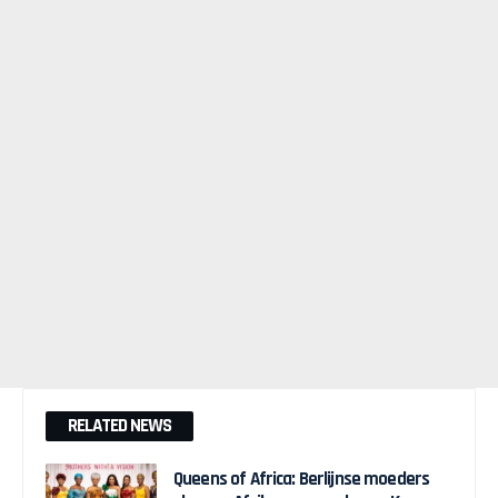
RELATED NEWS
Queens of Africa: Berlijnse moeders