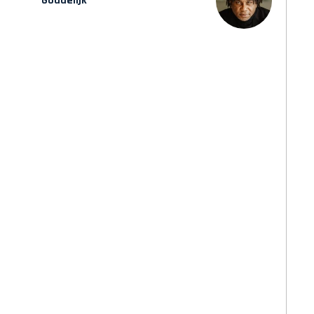
Goddelijk