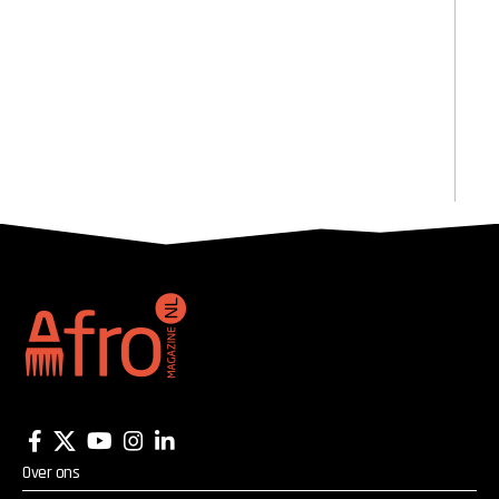
Over ons