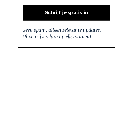
Geen spam, alleen relevante updates.
Uitschrijven kan op elk moment.