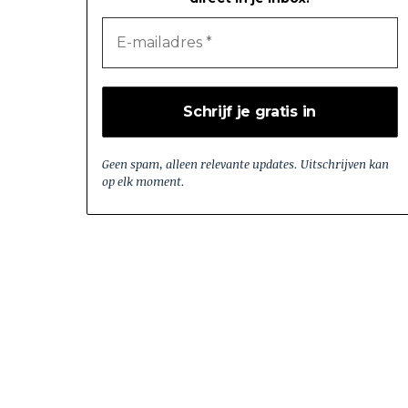
Geen spam, alleen relevante updates. Uitschrijven kan
op elk moment.