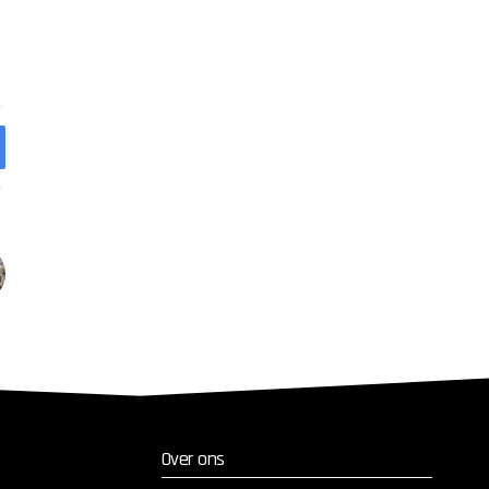
Over ons