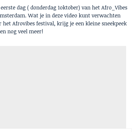
e eerste dag ( donderdag 1oktober) van het Afro_Vibes
 Amsterdam. Wat je in deze video kunt verwachten
het Afrovibes festival, krijg je een kleine sneekpeek
 en nog veel meer!