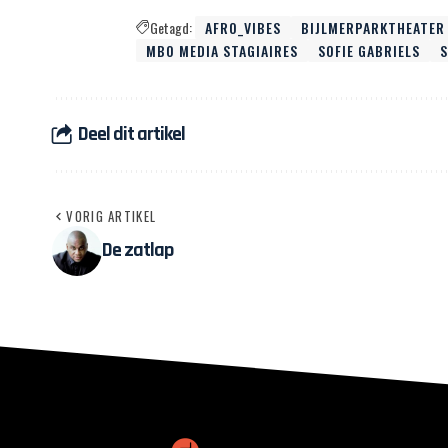
Getagd:
AFRO_VIBES
BIJLMERPARKTHEATER
MBO MEDIA STAGIAIRES
SOFIE GABRIELS
Deel dit artikel
VORIG ARTIKEL
De zatlap