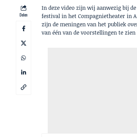
In deze video zijn wij aanwezig bij d
Delen
festival in het Compagnietheater in
zijn de meningen van het publiek over 
van één van de voorstellingen te zien