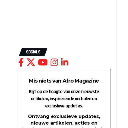
SOCIALS
Mis niets van Afro Magazine
Blijf op de hoogte van onze nieuwste
artikelen, inspirerende verhalen en
exclusieve updates.
Ontvang exclusieve updates,
nieuwe artikelen, acties en