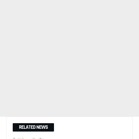
RELATED NEWS