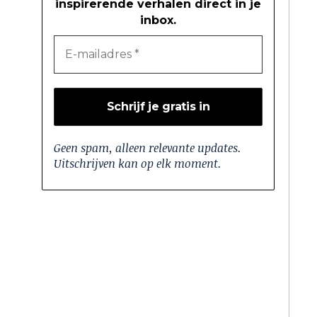
inspirerende verhalen direct in je
inbox.
Geen spam, alleen relevante updates.
Uitschrijven kan op elk moment.