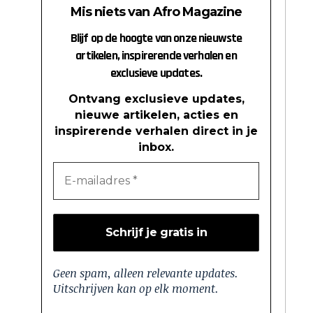
Mis niets van Afro Magazine
Blijf op de hoogte van onze nieuwste
artikelen, inspirerende verhalen en
exclusieve updates.
Ontvang exclusieve updates,
nieuwe artikelen, acties en
inspirerende verhalen direct in je
inbox.
Geen spam, alleen relevante updates.
Uitschrijven kan op elk moment.