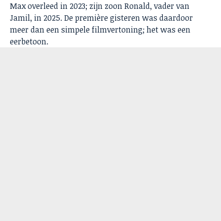
Max overleed in 2023; zijn zoon Ronald, vader van
Jamil, in 2025. De première gisteren was daardoor
meer dan een simpele filmvertoning; het was een
eerbetoon.