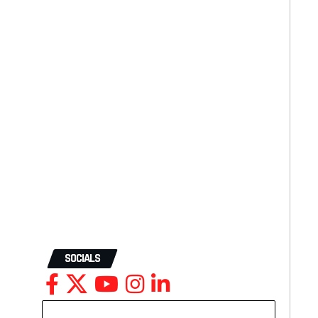
SOCIALS