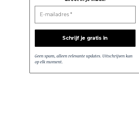
Geen spam, alleen relevante updates. Uitschrijven kan
op elk moment.