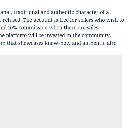
sanal, traditional and authentic character of a
 refused. The account is free for sellers who wish to
 and 10% commission when there are sales.
the platform will be invested in the community.
orm that showcases know-how and authentic afro