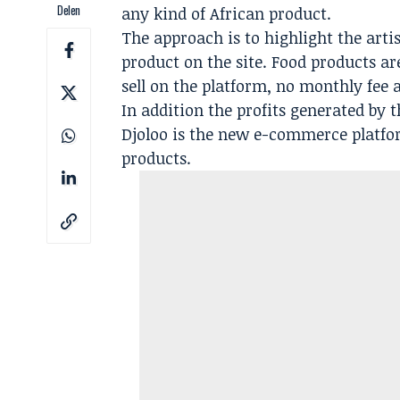
Delen
any kind of African product.
The approach is to highlight the arti
product on the site. Food products are
sell on the platform, no monthly fee
In addition the profits generated by 
Djoloo is the new e-commerce platf
products.