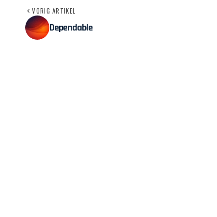
VORIG ARTIKEL
Dependable