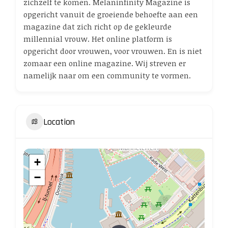
zichzelf te komen. Melaninfinity Magazine is
opgericht vanuit de groeiende behoefte aan een
magazine dat zich richt op de gekleurde
millennial vrouw. Het online platform is
opgericht door vrouwen, voor vrouwen. En is niet
zomaar een online magazine. Wij streven er
namelijk naar om een community te vormen.
Location
+
−