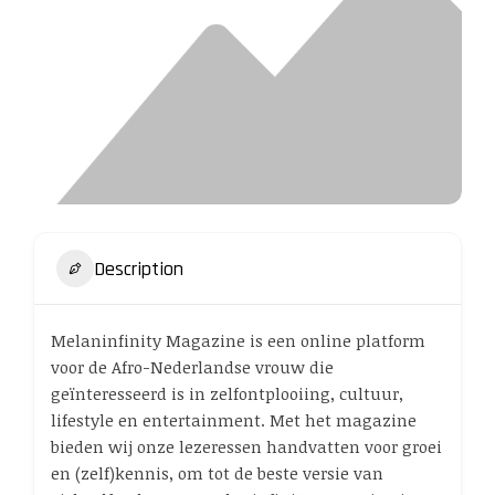
Description
Melaninfinity Magazine is een online platform
voor de Afro-Nederlandse vrouw die
geïnteresseerd is in zelfontplooiing, cultuur,
lifestyle en entertainment. Met het magazine
bieden wij onze lezeressen handvatten voor groei
en (zelf)kennis, om tot de beste versie van