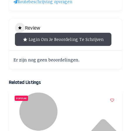
Routebeschrijving opvragen
Review
Login Om Je Beoordeling Te Schrijven
Er zijn nog geen beoordelingen.
Related Listings
POPULAR