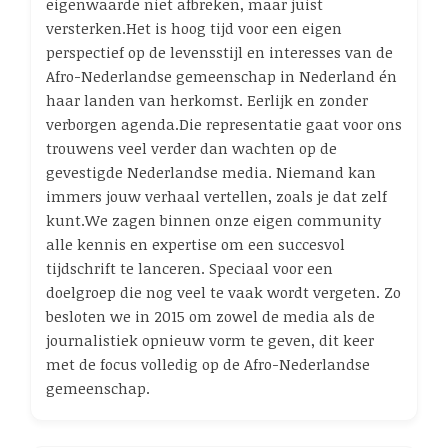
eigenwaarde niet afbreken, maar juist
versterken.Het is hoog tijd voor een eigen
perspectief op de levensstijl en interesses van de
Afro-Nederlandse gemeenschap in Nederland én
haar landen van herkomst. Eerlijk en zonder
verborgen agenda.Die representatie gaat voor ons
trouwens veel verder dan wachten op de
gevestigde Nederlandse media. Niemand kan
immers jouw verhaal vertellen, zoals je dat zelf
kunt.We zagen binnen onze eigen community
alle kennis en expertise om een succesvol
tijdschrift te lanceren. Speciaal voor een
doelgroep die nog veel te vaak wordt vergeten. Zo
besloten we in 2015 om zowel de media als de
journalistiek opnieuw vorm te geven, dit keer
met de focus volledig op de Afro-Nederlandse
gemeenschap.