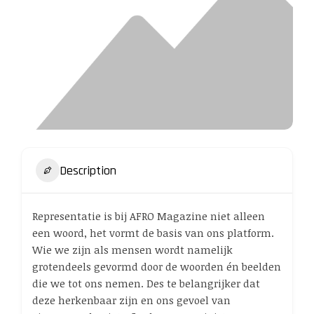
Description
Representatie is bij AFRO Magazine niet alleen
een woord, het vormt de basis van ons platform.
Wie we zijn als mensen wordt namelijk
grotendeels gevormd door de woorden én beelden
die we tot ons nemen. Des te belangrijker dat
deze herkenbaar zijn en ons gevoel van