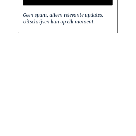
Geen spam, alleen relevante updates.
Uitschrijven kan op elk moment.