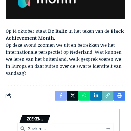
Op 14 oktober staat
De Balie
in het teken van de
Black
Achievement Month
.
Op deze avond zoomen we uit en betrekken we het
internationale perspectief op Nederland. Wat kunnen
we leren van het buitenland, welk gesprek voeren we
in Europa en daarbuiten over de zwarte identiteit van
vandaag?
ZOEKEN...