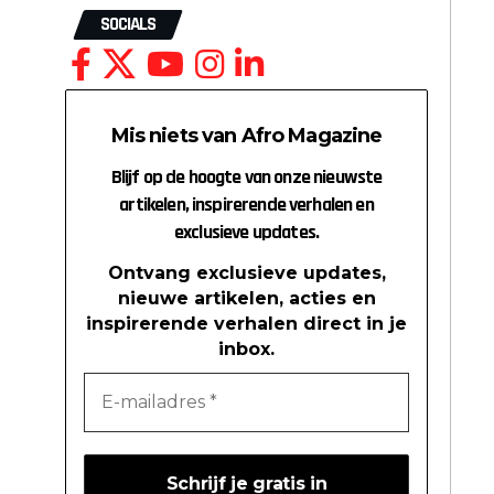
SOCIALS
Mis niets van Afro Magazine
Blijf op de hoogte van onze nieuwste
artikelen, inspirerende verhalen en
exclusieve updates.
Ontvang exclusieve updates,
nieuwe artikelen, acties en
inspirerende verhalen direct in je
inbox.