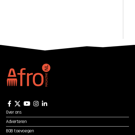
Over ons
Adverteren
BOB toevoegen