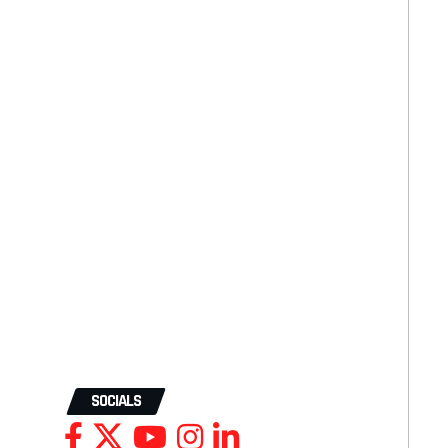
SOCIALS