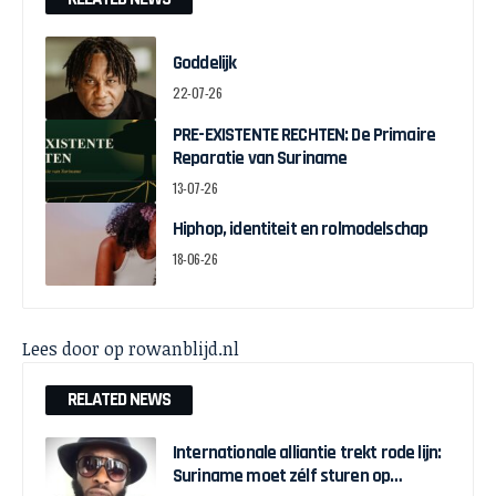
Goddelijk
22-07-26
PRE-EXISTENTE RECHTEN: De Primaire
Reparatie van Suriname
13-07-26
Hiphop, identiteit en rolmodelschap
18-06-26
Lees door op
rowanblijd.nl
RELATED NEWS
Internationale alliantie trekt rode lijn:
Suriname moet zélf sturen op