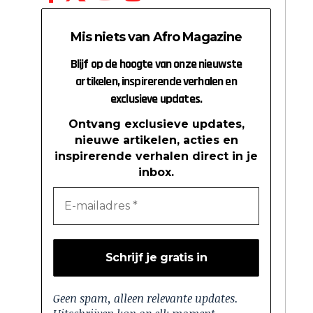
Mis niets van Afro Magazine
Blijf op de hoogte van onze nieuwste
artikelen, inspirerende verhalen en
exclusieve updates.
Ontvang exclusieve updates,
nieuwe artikelen, acties en
inspirerende verhalen direct in je
inbox.
Geen spam, alleen relevante updates.