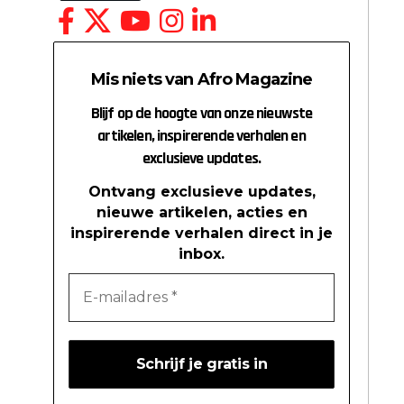
Mis niets van Afro Magazine
Blijf op de hoogte van onze nieuwste
artikelen, inspirerende verhalen en
exclusieve updates.
Ontvang exclusieve updates,
nieuwe artikelen, acties en
inspirerende verhalen direct in je
inbox.