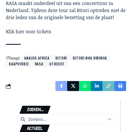
RASA maakt onderdeel uit van een concerttour in
Nederland. Tijdens deze tour zal Bitori optreden met de
drie leden van de originele bezetting van de plaat!
Klik
hier
voor tickets
Getagd:
ANALOG AFRICA
BITORI
BITORI NHA BIBINHA
KAAPVERDIE
RASA
UTRECHT
ZOEKEN...
ACTUEEL