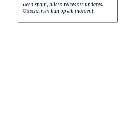
Geen spam, alleen relevante updates.
Uitschrijven kan op elk moment.