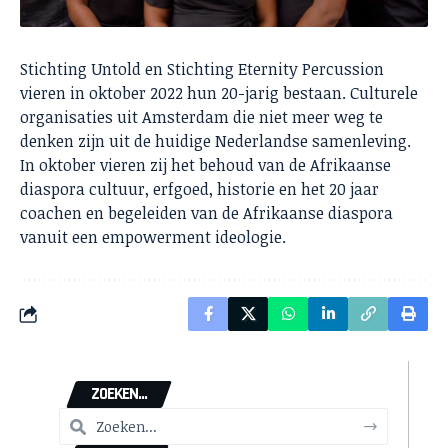
Stichting Untold en Stichting Eternity Percussion
vieren in oktober 2022 hun 20-jarig bestaan. Culturele
organisaties uit Amsterdam die niet meer weg te
denken zijn uit de huidige Nederlandse samenleving.
In oktober vieren zij het behoud van de Afrikaanse
diaspora cultuur, erfgoed, historie en het 20 jaar
coachen en begeleiden van de Afrikaanse diaspora
vanuit een empowerment ideologie.
ZOEKEN...