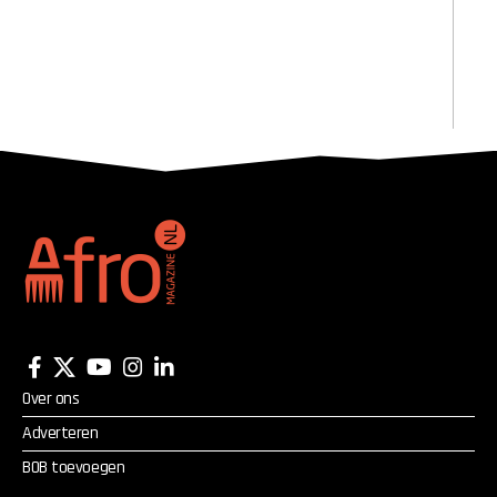
Over ons
Adverteren
BOB toevoegen