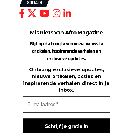
SOCIALS
Mis niets van Afro Magazine
Blijf op de hoogte van onze nieuwste
artikelen, inspirerende verhalen en
exclusieve updates.
Ontvang exclusieve updates,
nieuwe artikelen, acties en
inspirerende verhalen direct in je
inbox.