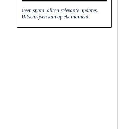
Geen spam, alleen relevante updates.
Uitschrijven kan op elk moment.