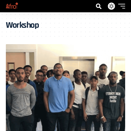
Workshop