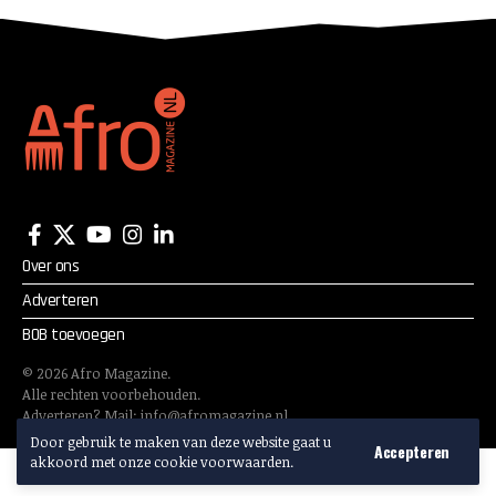
Over ons
Adverteren
BOB toevoegen
©
2026
Afro Magazine.
Alle rechten voorbehouden.
Adverteren? Mail:
info@afromagazine.nl
Door gebruik te maken van deze website gaat u
Accepteren
akkoord met onze cookie voorwaarden.