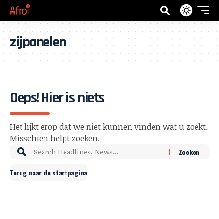
zijpanelen
Oeps! Hier is niets
Het lijkt erop dat we niet kunnen vinden wat u zoekt.
Misschien helpt zoeken.
Terug naar de startpagina