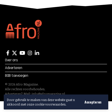
Over ons
Adverteren
BOB toevoegen
©
2026
Afro Magazine.
Alle rechten voorbehouden.
Adverteren? Mail:
info@afromagazine.nl
Door gebruik te maken van deze website gaat u
Accepteren
akkoord met onze cookie voorwaarden.