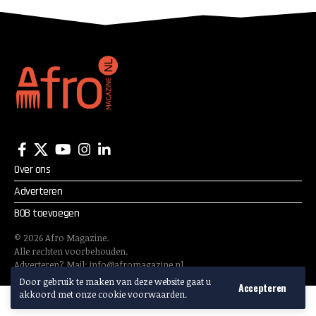
Over ons
Adverteren
BOB toevoegen
©
2026
Afro Magazine.
Alle rechten voorbehouden.
Adverteren? Mail:
info@afromagazine.nl
Door gebruik te maken van deze website gaat u
Accepteren
akkoord met onze cookie voorwaarden.