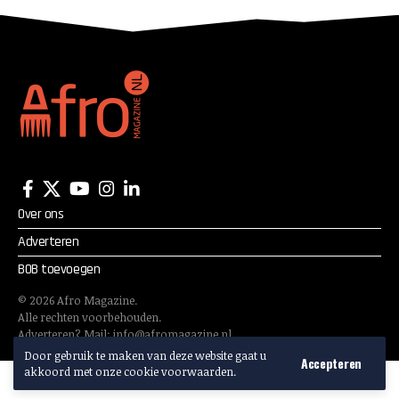
Over ons
Adverteren
BOB toevoegen
©
2026
Afro Magazine.
Alle rechten voorbehouden.
Adverteren? Mail:
info@afromagazine.nl
Door gebruik te maken van deze website gaat u
Accepteren
akkoord met onze cookie voorwaarden.