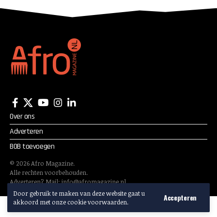
Over ons
Adverteren
BOB toevoegen
©
2026
Afro Magazine.
Alle rechten voorbehouden.
Adverteren? Mail:
info@afromagazine.nl
Door gebruik te maken van deze website gaat u
Accepteren
akkoord met onze cookie voorwaarden.