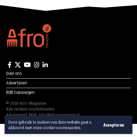
Over ons
Adverteren
BOB toevoegen
©
2026
Afro Magazine.
Alle rechten voorbehouden.
Adverteren? Mail:
info@afromagazine.nl
Door gebruik te maken van deze website gaat u
Accepteren
akkoord met onze cookie voorwaarden.